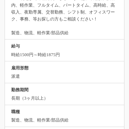
内、軽作業、フルタイム、パートタイム、高時給、高
収入、夜勤専属、交替勤務、シフト制、オフィスワー
ク、事務、等お探しの方もご相談ください！
製造、物流、軽作業/部品供給
給与
時給1500円～時給1875円
雇用形態
派遣
勤務期間
長期（3ヶ月以上）
職種
製造、物流、軽作業/部品供給