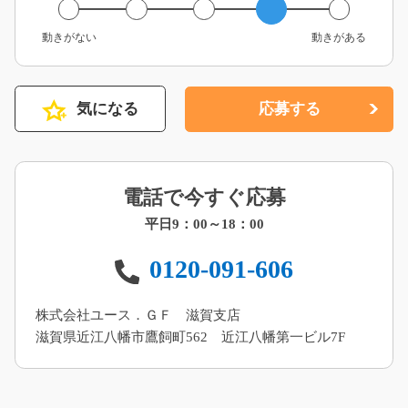
動きがない
動きがある
気になる
応募する
電話で今すぐ応募
平日9：00～18：00
0120-091-606
株式会社ユース．ＧＦ 滋賀支店
滋賀県近江八幡市鷹飼町562 近江八幡第一ビル7F