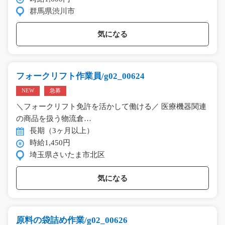
群馬県渋川市
気になる
フォークリフト作業員/g02_00624
NEW
急募
＼フォークリフト免許を活かして働ける／ 医療機器関連
の商品を扱う物流倉…
長期（3ヶ月以上）
時給1,450円
埼玉県さいたま市北区
気になる
原料の袋詰め作業/g02_00626