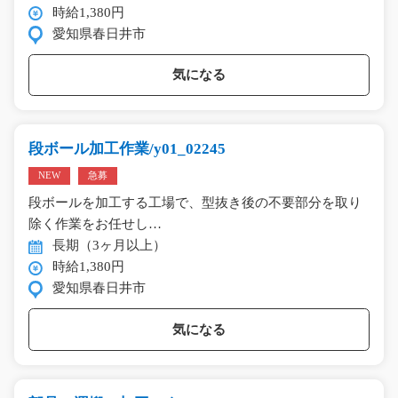
時給1,380円
愛知県春日井市
気になる
段ボール加工作業/y01_02245
NEW
急募
段ボールを加工する工場で、型抜き後の不要部分を取り
除く作業をお任せし…
長期（3ヶ月以上）
時給1,380円
愛知県春日井市
気になる