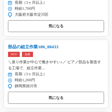
長期（3ヶ月以上）
時給1,700円
大阪府大阪市淀川区
気になる
部品の組立作業/t06_00433
NEW
急募
＼座り作業が中心で働きやすい♪／ ピアノ部品を製造す
る工場で、組立作業…
長期（3ヶ月以上）
時給1,200円
静岡県掛川市
気になる