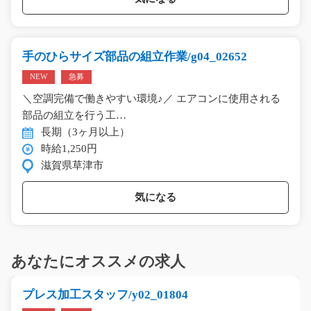
手のひらサイズ部品の組立作業/g04_02652
NEW
急募
＼空調完備で働きやすい環境♪／ エアコンに使用される
部品の組立を行う工…
長期（3ヶ月以上）
時給1,250円
滋賀県草津市
気になる
あなたにオススメの求人
プレス加工スタッフ/y02_01804