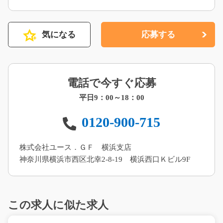
気になる
応募する
電話で今すぐ応募
平日9：00～18：00
0120-900-715
株式会社ユース．ＧＦ 横浜支店
神奈川県横浜市西区北幸2-8-19 横浜西口Ｋビル9F
この求人に似た求人