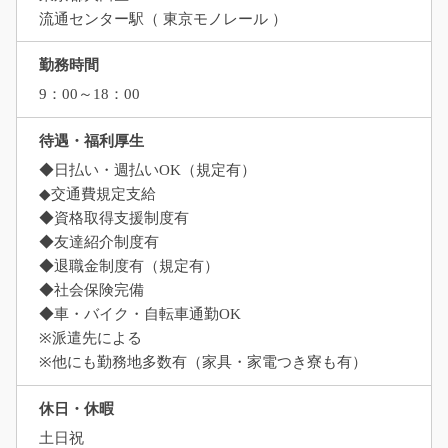
流通センター駅（ 東京モノレール ）
勤務時間
9：00～18：00
待遇・福利厚生
◆日払い・週払いOK（規定有）
◆交通費規定支給
◆資格取得支援制度有
◆友達紹介制度有
◆退職金制度有（規定有）
◆社会保険完備
◆車・バイク・自転車通勤OK
※派遣先による
※他にも勤務地多数有（家具・家電つき寮も有）
休日・休暇
土日祝