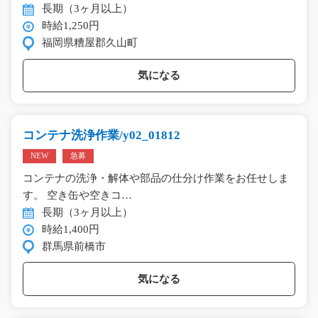
長期（3ヶ月以上）
時給1,250円
福岡県糟屋郡久山町
気になる
コンテナ洗浄作業/y02_01812
NEW
急募
コンテナの洗浄・解体や部品の仕分け作業をお任せしま
す。 空き缶や空きコ…
長期（3ヶ月以上）
時給1,400円
群馬県前橋市
気になる