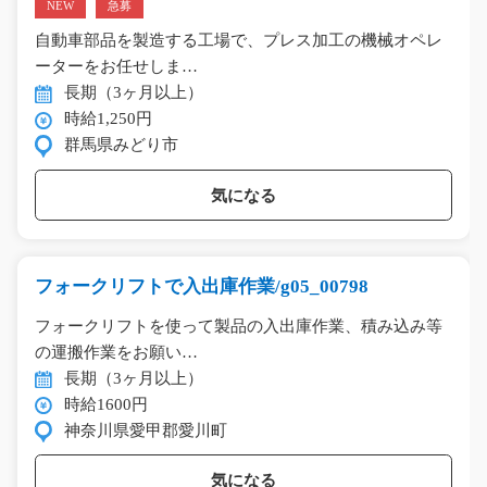
NEW
急募
自動車部品を製造する工場で、プレス加工の機械オペレ
ーターをお任せしま…
長期（3ヶ月以上）
時給1,250円
群馬県みどり市
気になる
フォークリフトで入出庫作業/g05_00798
フォークリフトを使って製品の入出庫作業、積み込み等
の運搬作業をお願い…
長期（3ヶ月以上）
時給1600円
神奈川県愛甲郡愛川町
気になる