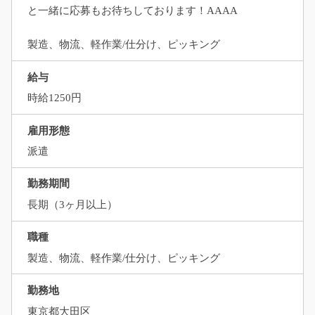
と一緒に応募もお待ちしております！AAAA
製造、物流、軽作業/仕分け、ピッキング
給与
時給1250円
雇用形態
派遣
勤務期間
長期（3ヶ月以上）
職種
製造、物流、軽作業/仕分け、ピッキング
勤務地
東京都大田区