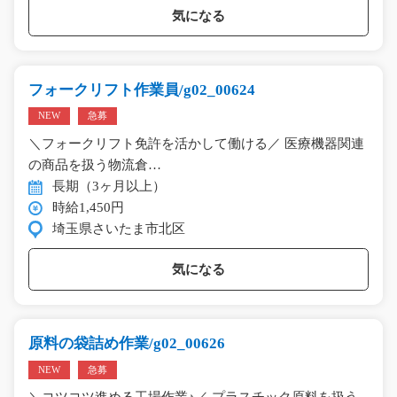
気になる
フォークリフト作業員/g02_00624
NEW
急募
＼フォークリフト免許を活かして働ける／ 医療機器関連
の商品を扱う物流倉…
長期（3ヶ月以上）
時給1,450円
埼玉県さいたま市北区
気になる
原料の袋詰め作業/g02_00626
NEW
急募