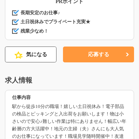
PRポイント
長期安定のお仕事♪
土日祝休みでプライベート充実★
残業少なめ！
気になる
応募する
求人情報
仕事内容
駅から徒歩10分の職場！嬉しい土日祝休み！電子部品
の検品とピッキングと入出荷をお願いします！物は小
さいので安心♪難しい作業は特にありません！幅広い年
齢層の方大活躍中！地元の主婦（夫）さんにも大人気
のお仕事になっています！職場見学随時開催中！友達