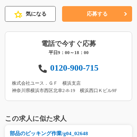
気になる
応募する
電話で今すぐ応募
平日9：00～18：00
0120-900-715
株式会社ユース．ＧＦ 横浜支店
神奈川県横浜市西区北幸2-8-19 横浜西口Ｋビル9F
この求人に似た求人
部品のピッキング作業/g04_02648