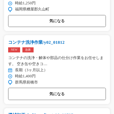
時給1,250円
福岡県糟屋郡久山町
気になる
コンテナ洗浄作業/y02_01812
NEW
急募
コンテナの洗浄・解体や部品の仕分け作業をお任せしま
す。 空き缶や空きコ…
長期（3ヶ月以上）
時給1,400円
群馬県前橋市
気になる