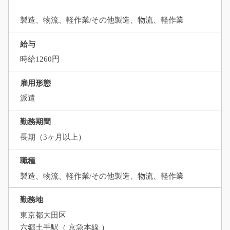
製造、物流、軽作業/その他製造、物流、軽作業
給与
時給1260円
雇用形態
派遣
勤務期間
長期（3ヶ月以上）
職種
製造、物流、軽作業/その他製造、物流、軽作業
勤務地
東京都大田区
六郷土手駅（ 京急本線 ）