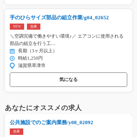
手のひらサイズ部品の組立作業/g04_02652
NEW
急募
＼空調完備で働きやすい環境♪／ エアコンに使用される
部品の組立を行う工…
長期（3ヶ月以上）
時給1,250円
滋賀県草津市
気になる
あなたにオススメの求人
公共施設でのご案内業務/y08_02092
急募