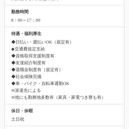
勤務時間
8：00～17：00
待遇・福利厚生
◆日払い・週払いOK（規定有）
◆交通費規定支給
◆資格取得支援制度有
◆友達紹介制度有
◆退職金制度有（規定有）
◆社会保険完備
◆車・バイク・自転車通勤OK
※派遣先による
※他にも勤務地多数有（家具・家電つき寮も有）
休日・休暇
土日祝