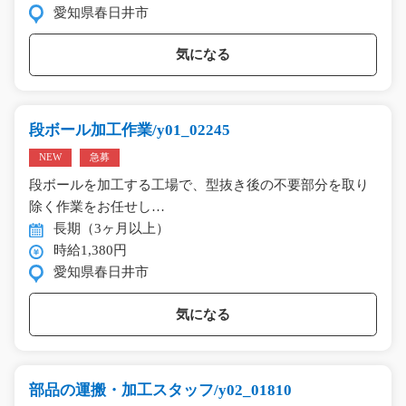
愛知県春日井市
気になる
段ボール加工作業/y01_02245
NEW
急募
段ボールを加工する工場で、型抜き後の不要部分を取り
除く作業をお任せし…
長期（3ヶ月以上）
時給1,380円
愛知県春日井市
気になる
部品の運搬・加工スタッフ/y02_01810