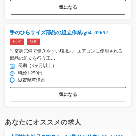
気になる
手のひらサイズ部品の組立作業/g04_02652
NEW
急募
＼空調完備で働きやすい環境♪／ エアコンに使用される
部品の組立を行う工…
長期（3ヶ月以上）
時給1,250円
滋賀県草津市
気になる
あなたにオススメの求人