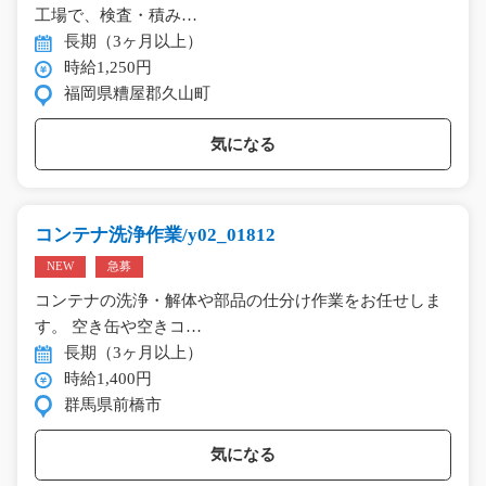
工場で、検査・積み…
長期（3ヶ月以上）
時給1,250円
福岡県糟屋郡久山町
気になる
コンテナ洗浄作業/y02_01812
NEW
急募
コンテナの洗浄・解体や部品の仕分け作業をお任せしま
す。 空き缶や空きコ…
長期（3ヶ月以上）
時給1,400円
群馬県前橋市
気になる