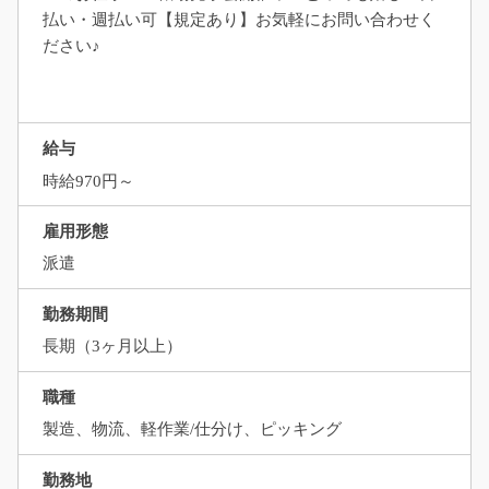
払い・週払い可【規定あり】お気軽にお問い合わせく
ださい♪
給与
時給970円～
雇用形態
派遣
勤務期間
長期（3ヶ月以上）
職種
製造、物流、軽作業/仕分け、ピッキング
勤務地