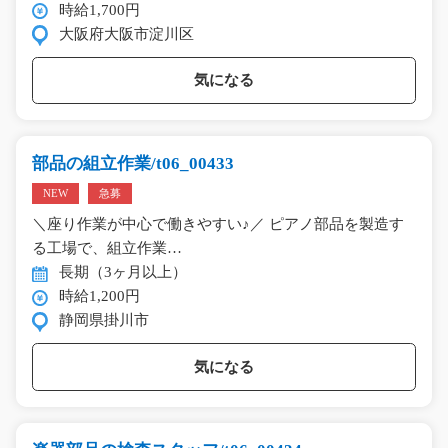
時給1,700円
大阪府大阪市淀川区
気になる
部品の組立作業/t06_00433
NEW
急募
＼座り作業が中心で働きやすい♪／ ピアノ部品を製造す
る工場で、組立作業…
長期（3ヶ月以上）
時給1,200円
静岡県掛川市
気になる