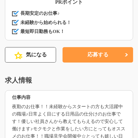
PRポイント
長期安定のお仕事♪
未経験から始められる！
最短即日勤務もOK！
気になる
応募する
求人情報
仕事内容
夜勤のお仕事！！未経験からスタートの方も大活躍中
の職場♪日常よく目にする日用品の仕分けのお仕事で
す！優しい社員さんから教えてもらえるので安心して
働けます♪モクモクと作業をしたい方にとってもオスス
メのお仕事！！職場見学会開催中☆とっても嬉しい日