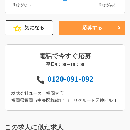
動きがない
動きがある
気になる
応募する
電話で今すぐ応募
平日9：00～18：00
0120-091-092
株式会社ユース 福岡支店
福岡県福岡市中央区舞鶴1-1-3 リクルート天神ビル4F
この求人に似た求人