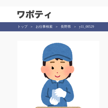
トップ
お仕事検索
長野県
y11_00529