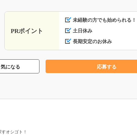
未経験の方でも始められる！
PRポイント
土日休み
長期安定のお休み
気になる
応募する
】
探すオシゴト！