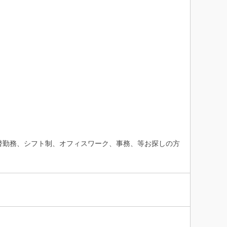
替勤務、シフト制、オフィスワーク、事務、等お探しの方