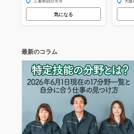
三重県四日市市
大阪
気になる
最新のコラム