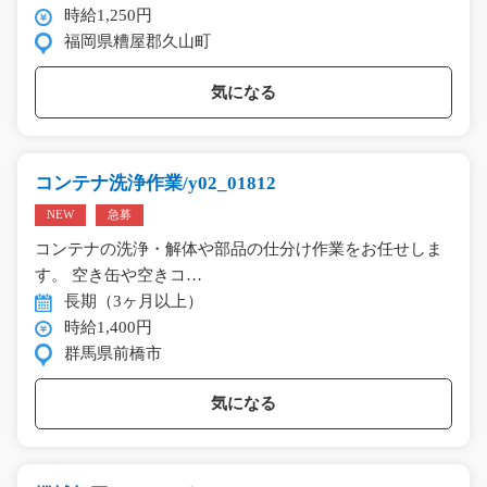
時給1,250円
福岡県糟屋郡久山町
気になる
コンテナ洗浄作業/y02_01812
NEW
急募
コンテナの洗浄・解体や部品の仕分け作業をお任せしま
す。 空き缶や空きコ…
長期（3ヶ月以上）
時給1,400円
群馬県前橋市
気になる