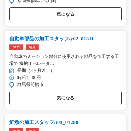
福岡県糟屋郡久山町
気になる
自動車部品の加工スタッフ/y02_01811
NEW
急募
自動車のミッション部分に使用される部品を加工する工
場で 機械オペレータ…
長期（3ヶ月以上）
時給1,400円
群馬県前橋市
気になる
鮮魚の加工スタッフ/t03_01290