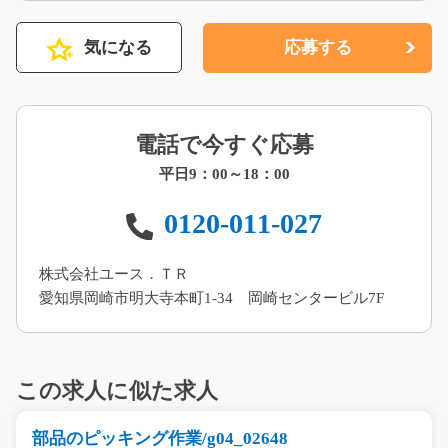
気になる
応募する
電話で今すぐ応募
平日9：00～18：00
0120-011-027
株式会社ユース．ＴＲ
愛知県岡崎市明大寺本町1-34 岡崎センタービル7F
この求人に似た求人
部品のピッキング作業/g04_02648