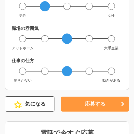
男性
女性
職場の雰囲気
アットホーム
大手企業
仕事の仕方
動きがない
動きがある
気になる
応募する
電話で今すぐ応募