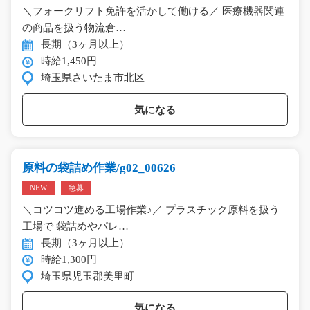
＼フォークリフト免許を活かして働ける／ 医療機器関連
の商品を扱う物流倉…
長期（3ヶ月以上）
時給1,450円
埼玉県さいたま市北区
気になる
原料の袋詰め作業/g02_00626
NEW
急募
＼コツコツ進める工場作業♪／ プラスチック原料を扱う
工場で 袋詰めやパレ…
長期（3ヶ月以上）
時給1,300円
埼玉県児玉郡美里町
気になる