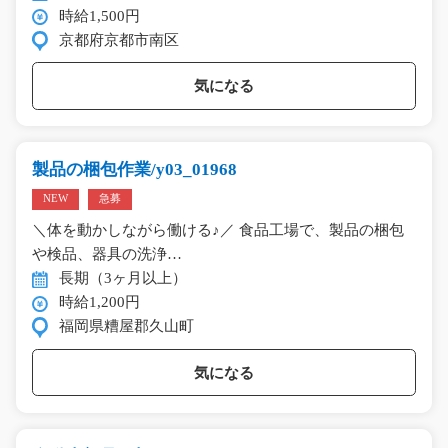
時給1,500円
京都府京都市南区
気になる
製品の梱包作業/y03_01968
NEW
急募
＼体を動かしながら働ける♪／ 食品工場で、製品の梱包
や検品、器具の洗浄…
長期（3ヶ月以上）
時給1,200円
福岡県糟屋郡久山町
気になる