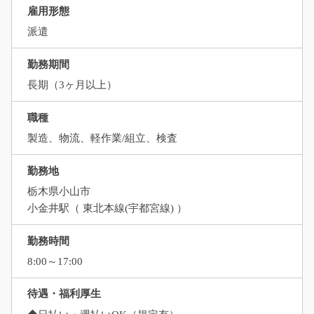
雇用形態
派遣
勤務期間
長期（3ヶ月以上）
職種
製造、物流、軽作業/組立、検査
勤務地
栃木県小山市
小金井駅（ 東北本線(宇都宮線) ）
勤務時間
8:00～17:00
待遇・福利厚生