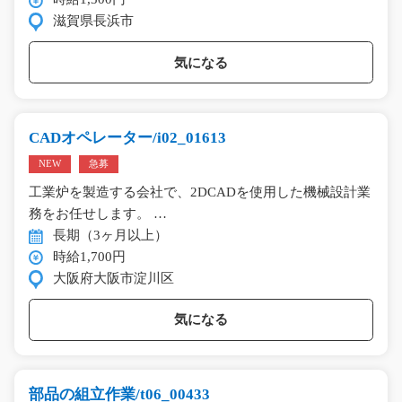
滋賀県長浜市
気になる
CADオペレーター/i02_01613
NEW
急募
工業炉を製造する会社で、2DCADを使用した機械設計業
務をお任せします。 …
長期（3ヶ月以上）
時給1,700円
大阪府大阪市淀川区
気になる
部品の組立作業/t06_00433