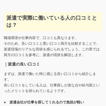
派遣で実際に働いている人の口コミと
は？
職場環境や仕事内容で、口コミも異なります。
そのため、良い口コミと悪い口コミ両方を比較することで、
派遣現場のリアルな現状を感じられるでしょう。この章では
両方の口コミを参考に、派遣の現状を解説します。
｜派遣の良い口コミ
まずは、派遣で働いた時に感じる良い口コミから紹介しま
す。
良い口コミをしている人は、仕事探しが楽な点や給与面とい
ったメリットを得られているようです。
● 派遣会社が仕事を探してくれるので負担が軽い