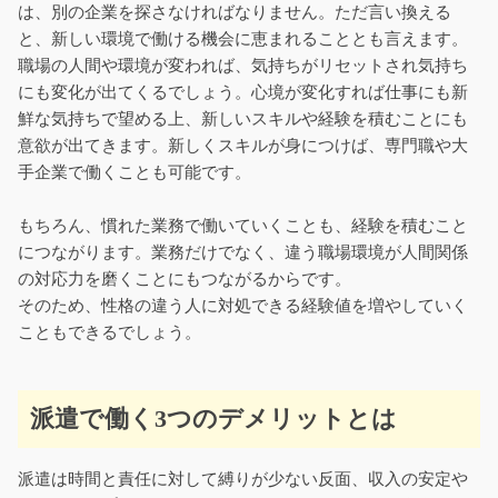
は、別の企業を探さなければなりません。ただ言い換える
と、新しい環境で働ける機会に恵まれることとも言えます。
職場の人間や環境が変われば、気持ちがリセットされ気持ち
にも変化が出てくるでしょう。心境が変化すれば仕事にも新
鮮な気持ちで望める上、新しいスキルや経験を積むことにも
意欲が出てきます。新しくスキルが身につけば、専門職や大
手企業で働くことも可能です。
もちろん、慣れた業務で働いていくことも、経験を積むこと
につながります。業務だけでなく、違う職場環境が人間関係
の対応力を磨くことにもつながるからです。
そのため、性格の違う人に対処できる経験値を増やしていく
こともできるでしょう。
派遣で働く3つのデメリットとは
派遣は時間と責任に対して縛りが少ない反面、収入の安定や