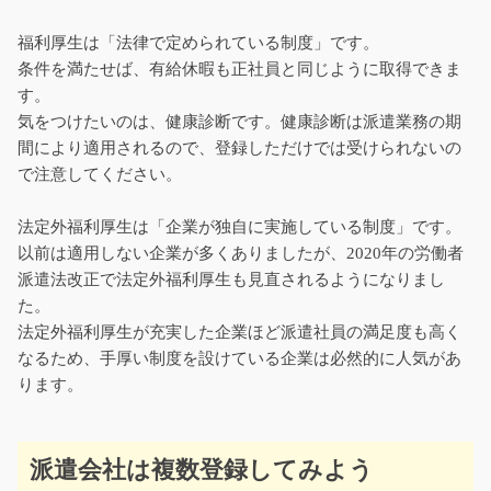
福利厚生は「法律で定められている制度」です。
条件を満たせば、有給休暇も正社員と同じように取得できま
す。
気をつけたいのは、健康診断です。健康診断は派遣業務の期
間により適用されるので、登録しただけでは受けられないの
で注意してください。
法定外福利厚生は「企業が独自に実施している制度」です。
以前は適用しない企業が多くありましたが、2020年の労働者
派遣法改正で法定外福利厚生も見直されるようになりまし
た。
法定外福利厚生が充実した企業ほど派遣社員の満足度も高く
なるため、手厚い制度を設けている企業は必然的に人気があ
ります。
派遣会社は複数登録してみよう