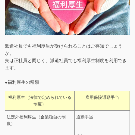
派遣社員でも福利厚生が受けられることはご存知でしょう
か。
実は正社員と同じく、派遣社員でも福利厚生制度を利用でき
ます。
●福利厚生の種類
福利厚生（法律で定められている
雇用保険通勤手当
制度）
法定外福利厚生（企業独自の制
通勤手当
度）