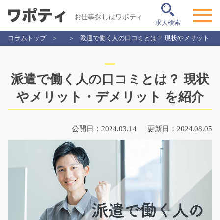
お仕事探しはワポティ
求人検索
コラムトップ
派遣で働く人の口コミとは？ 現状やメリット・デ
派遣で働く人の口コミとは？ 現状
やメリット・デメリット を紹介
公開日：2024.03.14
更新日：2024.08.05