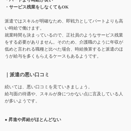
・パートより時給が良い
・サービス残業をしなくてもOK
派遣ではスキルが明確なため、即戦力としてパートよりも高
い時給で働けます。
就業時間も決まっているので、正社員のようなサービス残業
をする必要がありません。そのため、介護職のように年収が
低めと言われる職種と比べた場合、時給換算すると派遣のほ
うが給与を多くもらえるケースもあるようです。
｜派遣の悪い口コミ
続いては、悪い口コミを見ていきましょう。
給与面の待遇や、スキルが身につかない点に言及している人
が多いようです。
● 昇進や昇給がほとんどない