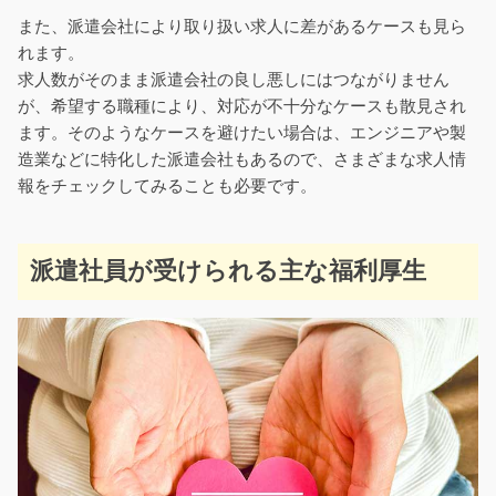
また、派遣会社により取り扱い求人に差があるケースも見ら
れます。
求人数がそのまま派遣会社の良し悪しにはつながりません
が、希望する職種により、対応が不十分なケースも散見され
ます。そのようなケースを避けたい場合は、エンジニアや製
造業などに特化した派遣会社もあるので、さまざまな求人情
報をチェックしてみることも必要です。
派遣社員が受けられる主な福利厚生