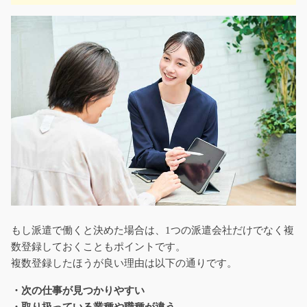
もし派遣で働くと決めた場合は、1つの派遣会社だけでなく複
数登録しておくこともポイントです。
複数登録したほうが良い理由は以下の通りです。
・次の仕事が見つかりやすい