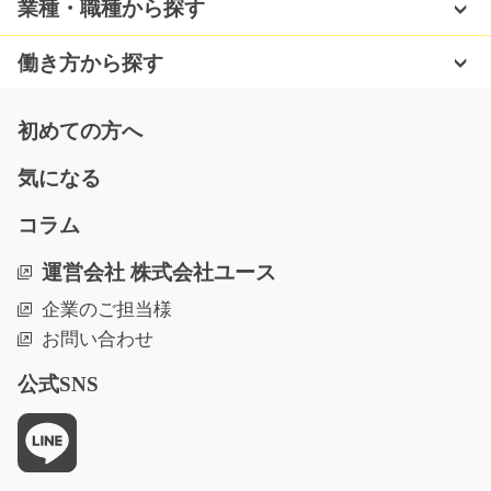
業種・職種から探す
働き方から探す
初めての方へ
気になる
コラム
運営会社 株式会社ユース
企業のご担当様
お問い合わせ
公式SNS