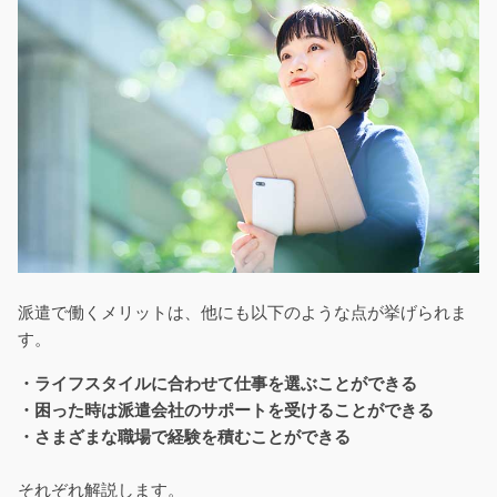
派遣で働くメリットは、他にも以下のような点が挙げられま
す。
・ライフスタイルに合わせて仕事を選ぶことができる
・困った時は派遣会社のサポートを受けることができる
・さまざまな職場で経験を積むことができる
それぞれ解説します。