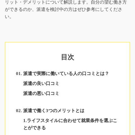
リット・デメリットについて解説します。自分の望む働き方
ができるのか、派遣を検討中の方はぜひ参考にしてくださ
い。
目次
派遣で実際に働いている人の口コミとは？
派遣の良い口コミ
派遣の悪い口コミ
派遣で働く3つのメリットとは
1.ライフスタイルに合わせて就業条件を選ぶこ
とができる