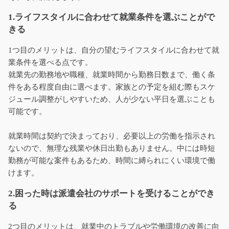
1.ライフスタイルに合わせて就業条件を選ぶことがで
きる
1つ目のメリットは、自分の望むライフスタイルに合わせて就
業条件を選べる点です。
就業先の勤務地や職種、就業時間から勤務日数まで、働く条
件をある程度自由に選べます。家族との予定を組む際もスケ
ジュール調整がしやすいため、人が少ない平日を選ぶことも
可能です。
就業時間は契約で決まっており、必要以上の労働を指示され
ないので、無理な残業や休日出勤もありません。中には時短
勤務が可能な案件もあるため、時間に縛られにくい環境で働
けます。
2.困った時は派遣会社のサポートを受けることができ
る
2つ目のメリットは、就業中のトラブルや労働環境の改善に向