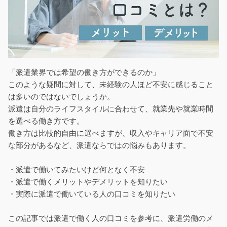
「派遣業界では希望の働き方ができるのか」
このような疑問に対して、未経験の人ほど不安に感じること
は多いのではないでしょうか。
派遣は自分のライフスタイルに合わせて、就業先や就業時間
を選べる働き方です。
働き方は比較的自由に選べますが、収入やキャリア面で不安
な部分があるなど、派遣ならではの悩みもあります。
・派遣で働いてみたいけど何となく不安
・派遣で働くメリットやデメリットを知りたい
・実際に派遣で働いている人の口コミを知りたい
この記事では派遣で働く人の口コミを参考に、派遣労働のメ