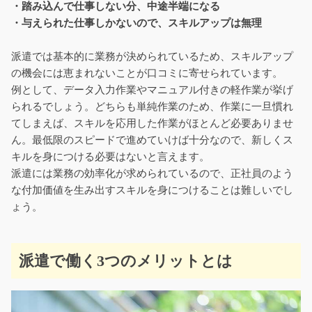
・踏み込んで仕事しない分、中途半端になる
・与えられた仕事しかないので、スキルアップは無理
派遣では基本的に業務が決められているため、スキルアップ
の機会には恵まれないことが口コミに寄せられています。
例として、データ入力作業やマニュアル付きの軽作業が挙げ
られるでしょう。どちらも単純作業のため、作業に一旦慣れ
てしまえば、スキルを応用した作業がほとんど必要ありませ
ん。最低限のスピードで進めていけば十分なので、新しくス
キルを身につける必要はないと言えます。
派遣には業務の効率化が求められているので、正社員のよう
な付加価値を生み出すスキルを身につけることは難しいでし
ょう。
派遣で働く3つのメリットとは