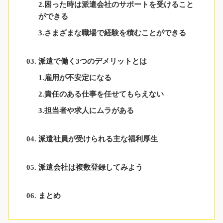
2.困った時は派遣会社のサポートを受けること
ができる
3.さまざまな職場で経験を積むことができる
派遣で働く3つのデメリットとは
1.雇用が不安定になる
2.責任のある仕事を任せてもらえない
3.担当者や求人にムラがある
派遣社員が受けられる主な福利厚生
派遣会社は複数登録してみよう
まとめ