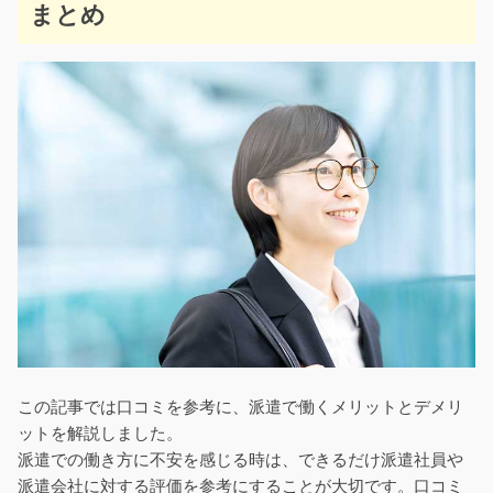
まとめ
この記事では口コミを参考に、派遣で働くメリットとデメリ
ットを解説しました。
派遣での働き方に不安を感じる時は、できるだけ派遣社員や
派遣会社に対する評価を参考にすることが大切です。口コミ