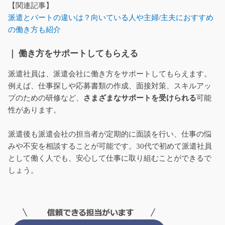
【関連記事】
派遣とパートの違いは？向いている人や主婦/主夫におすすめ
の働き方も紹介
｜ 働き方をサポートしてもらえる
派遣社員は、派遣会社に働き方をサポートしてもらえます。
例えば、仕事探しや応募書類の作成、面接対策、スキルアッ
プのための研修など、
さまざまなサポートを受けられる
可能
性があります。
派遣後も派遣会社の担当者が定期的に面談を行い、仕事の悩
みや不安を相談することが可能です。30代で初めて派遣社員
として働く人でも、安心して仕事に取り組むことができるで
しょう。