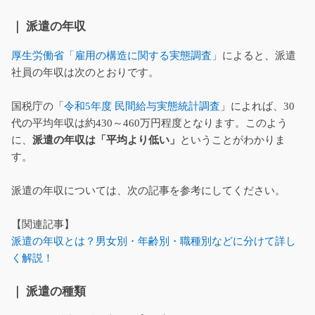
｜ 派遣の年収
厚生労働省「雇用の構造に関する実態調査」
によると、派遣
社員の年収は次のとおりです。
国税庁の「
令和5年度 民間給与実態統計調査
」によれば、30
代の平均年収は約430～460万円程度となります。このよう
に、
派遣の年収は「平均より低い」
ということがわかりま
す。
派遣の年収については、次の記事を参考にしてください。
【関連記事】
派遣の年収とは？男女別・年齢別・職種別などに分けて詳し
く解説！
｜ 派遣の種類