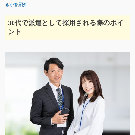
るかを紹介
30代で派遣として採用される際のポイ
ント