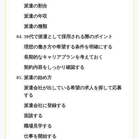
派遣の割合
派遣の年収
派遣の種類
30代で派遣として採用される際のポイント
理想の働き方や希望する条件を明確にする
長期的なキャリアプランを考えておく
契約内容をしっかり確認する
派遣の始め方
派遣会社が出している希望の求人を探して応募
する
派遣会社に登録する
面談する
職場見学する
仕事を開始する