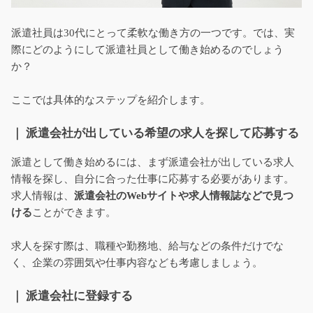
派遣社員は30代にとって柔軟な働き方の一つです。では、実
際にどのようにして派遣社員として働き始めるのでしょう
か？
ここでは具体的なステップを紹介します。
｜ 派遣会社が出している希望の求人を探して応募する
派遣として働き始めるには、まず派遣会社が出している求人
情報を探し、自分に合った仕事に応募する必要があります。
求人情報は、
派遣会社のWebサイトや求人情報誌などで見つ
ける
ことができます。
求人を探す際は、職種や勤務地、給与などの条件だけでな
く、企業の雰囲気や仕事内容なども考慮しましょう。
｜ 派遣会社に登録する