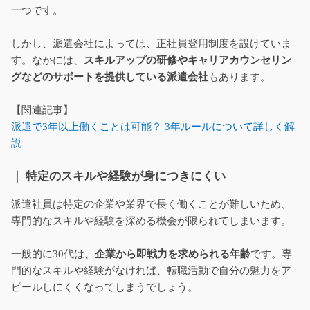
一つです。
しかし、派遣会社によっては、正社員登用制度を設けていま
す。なかには、
スキルアップの研修やキャリアカウンセリン
グなどのサポートを提供している派遣会社
もあります。
【関連記事】
派遣で3年以上働くことは可能？ 3年ルールについて詳しく解
説
｜ 特定のスキルや経験が身につきにくい
派遣社員は特定の企業や業界で長く働くことが難しいため、
専門的なスキルや経験を深める機会が限られてしまいます。
一般的に30代は、
企業から即戦力を求められる年齢
です。専
門的なスキルや経験がなければ、転職活動で自分の魅力をア
ピールしにくくなってしまうでしょう。