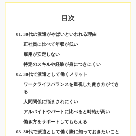
目次
30代の派遣がやばいといわれる理由
正社員に比べて年収が低い
雇用が安定しない
特定のスキルや経験が身につきにくい
30代で派遣として働くメリット
ワークライフバランスを重視した働き方ができ
る
人間関係に悩まされにくい
アルバイトやパートに比べると時給が高い
働き方をサポートしてもらえる
30代で派遣として働く際に知っておきたいこと