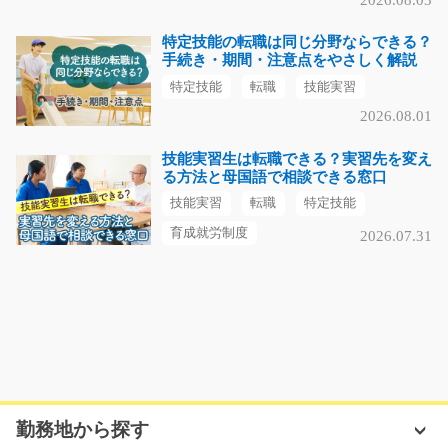
特定技能の転職は同じ分野ならできる？
手続き・期間・注意点をやさしく解説
特定技能
転職
技能実習
2026.08.01
技能実習生は転職できる？実習先を変え
る方法と母国語で相談できる窓口
技能実習
転職
特定技能
育成就労制度
2026.07.31
勤務地から探す