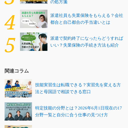
の処方箋
派遣社員も失業保険をもらえる？会社
都合と自己都合の手当違いとは
派遣で契約終了になったらどうすれば
いい？失業保険の手続き方法も紹介
関連コラム
技能実習生は転職できる？実習先を変える方
法と母国語で相談できる窓口
特定技能の分野とは？2026年6月1日現在の17
分野一覧と自分に合う仕事の見つけ方