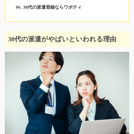
30代の派遣登録ならワポティ
30代の派遣がやばいといわれる理由