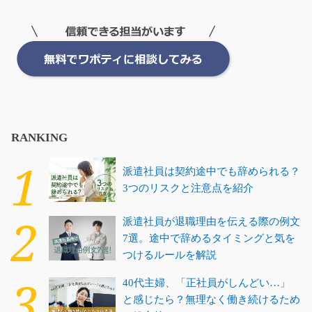
RANKING
派遣社員は契約途中でも辞められる？
3つのリスクと注意点を紹介
派遣社員が退職理由を伝える際の例文
7選。途中で辞めるタイミングと気を
つけるルールを解説
40代主婦、「正社員がしんどい…」
と感じたら？無理なく働き続けるため