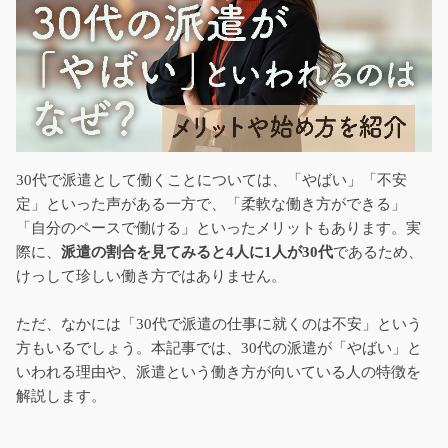
30代で派遣として働くことについては、「やばい」「不安
定」といった声がある一方で、「柔軟な働き方ができる」
「自分のペースで働ける」といったメリットもあります。実
際に、
派遣の割合を見てみると4人に1人が30代
であるため、
けっして珍しい働き方ではありません。
ただ、なかには「30代で派遣の仕事に就くのは不安」という
方もいるでしょう。本記事では、30代の派遣が「やばい」と
いわれる理由や、派遣という働き方が向いている人の特徴を
解説します。