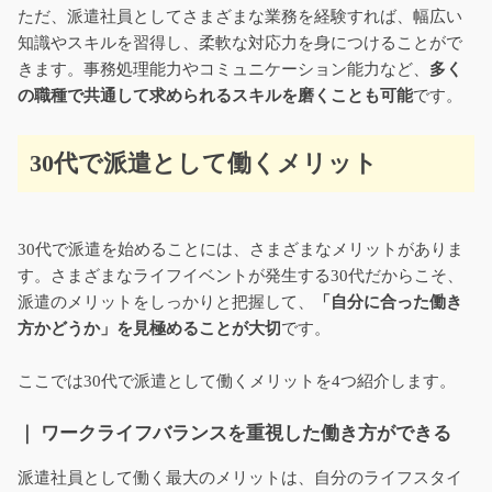
ただ、派遣社員としてさまざまな業務を経験すれば、幅広い
知識やスキルを習得し、柔軟な対応力を身につけることがで
きます。事務処理能力やコミュニケーション能力など、
多く
の職種で共通して求められるスキルを磨くことも可能
です。
30代で派遣として働くメリット
30代で派遣を始めることには、さまざまなメリットがありま
す。さまざまなライフイベントが発生する30代だからこそ、
派遣のメリットをしっかりと把握して、
「自分に合った働き
方かどうか」を見極めることが大切
です。
ここでは30代で派遣として働くメリットを4つ紹介します。
｜ ワークライフバランスを重視した働き方ができる
派遣社員として働く最大のメリットは、自分のライフスタイ