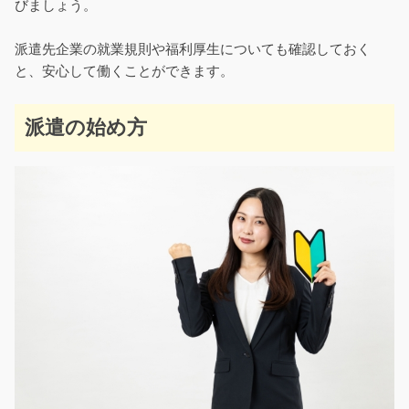
びましょう。
派遣先企業の就業規則や福利厚生についても確認しておく
と、安心して働くことができます。
派遣の始め方