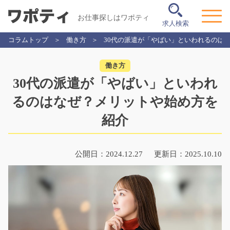
お仕事探しはワポティ
求人検索
コラムトップ
働き方
30代の派遣が「やばい」といわれるのは
働き方
30代の派遣が「やばい」といわれ
るのはなぜ？メリットや始め方を
紹介
公開日：2024.12.27
更新日：2025.10.10