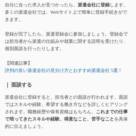
自分に合った求人が見つかったら、
派遣会社に登録
します。
多くの派遣会社では、Webサイト上で簡単に登録手続きがで
きます。
登録が完了したら、派遣登録会に参加しましょう。登録会で
は担当者から派遣の仕組みや就業に関する説明を受けたり、
個別面談を行ったりします。
【関連記事】
評判の良い派遣会社の見分け方とおすすめ派遣会社 5選！
｜ 面談する
派遣会社に登録すると、担当者との面談が行われます。面談
ではスキルや経験、希望する働き方などを詳しくヒアリング
されます。職務経歴や保有資格はもちろん、
これまでの仕事
で培ってきたスキルや経験、得意なこと、苦手なこと
を具体
的に伝えましょう。