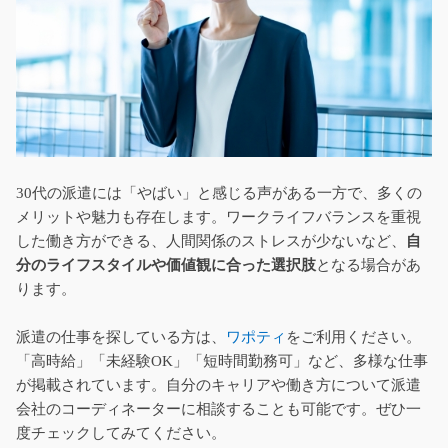
30代の派遣には「やばい」と感じる声がある一方で、多くの
メリットや魅力も存在します。ワークライフバランスを重視
した働き方ができる、人間関係のストレスが少ないなど、
自
分のライフスタイルや価値観に合った選択肢
となる場合があ
ります。
派遣の仕事を探している方は、
ワポティ
をご利用ください。
「高時給」「未経験OK」「短時間勤務可」など、多様な仕事
が掲載されています。自分のキャリアや働き方について派遣
会社のコーディネーターに相談することも可能です。ぜひ一
度チェックしてみてください。