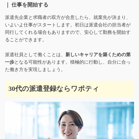
｜ 仕事を開始する
派遣先企業と求職者の双方が合意したら、就業先が決まり、
いよいよ仕事がスタートします。初日は派遣会社の担当者が
同行してくれる場合もありますので、安心して勤務を開始す
ることができます。
派遣社員として働くことは、
新しいキャリアを築くための第
一歩
となる可能性があります。積極的に行動し、自分に合っ
た働き方を実現しましょう。
30代の派遣登録ならワポティ