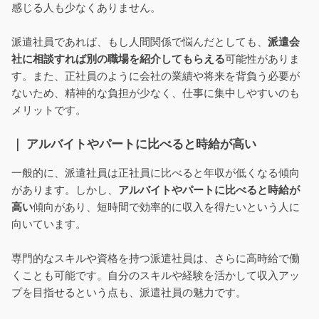
感じる人も少なくありません。
派遣社員であれば、もし人間関係で悩んだとしても、
派遣会
社に相談すれば別の職場を紹介してもらえる
可能性がありま
す。また、正社員のように会社の業績や将来を背負う必要が
ないため、精神的な負担が少なく、仕事に集中しやすいのも
メリットです。
｜ アルバイトやパートに比べると時給が高い
一般的に、派遣社員は正社員に比べると年収が低くなる傾向
があります。しかし、
アルバイトやパートに比べると時給が
高い
傾向があり、短時間で効率的に収入を得たいという人に
向いています。
専門的なスキルや資格を持つ派遣社員は、さらに高時給で働
くことも可能です。自分のスキルや経験を活かして収入アッ
プを目指せるという点も、派遣社員の魅力です。