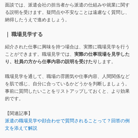
面談では、派遣会社の担当者から派遣の仕組みや就業に関す
る説明を受けます。疑問点や不安なことは遠慮なく質問し、
納得したうえで進めましょう。
｜ 職場見学する
紹介された仕事に興味を持つ場合は、実際に職場見学を行う
ことができます。職場見学では、
実際の仕事現場を見学した
り、社員の方から仕事内容の説明を受けたり
します。
職場見学を通して、職場の雰囲気や仕事内容、人間関係など
を肌で感じ、自分に合っているかどうかを判断しましょう。
事前に質問したいことをリストアップしておくと、より効果
的です。
【関連記事】
派遣の職場見学や顔合わせで質問されることって？回答の例
文を添えて解説