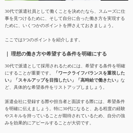
30代で派遣社員として働くことを決めたなら、スムーズに仕
事を見つけるために、そして自分に合った働き方を実現する
ために、いくつかのポイントを押さえておきましょう。
ここでは3つのポイントを紹介します。
｜ 理想の働き方や希望する条件を明確にする
30代で派遣として採用されるためには、希望する条件を明確
にすることが重要です。
「ワークライフバランスを重視した
い」「スキルアップを目指したい」「高時給で働きたい」
な
ど、具体的な希望条件をリストアップしましょう。
派遣会社に登録する際や担当者と面談する際には、希望条件
を明確に伝えましょう。特に30代になると、ある程度の経験
やスキルを持っていることが期待されているため、自分の強
みを効果的にアピールすることが大切です。