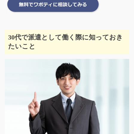
30代で派遣として働く際に知っておき
たいこと