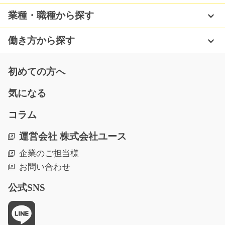
業種・職種から探す
働き方から探す
初めての方へ
気になる
コラム
運営会社 株式会社ユース
企業のご担当様
お問い合わせ
公式SNS