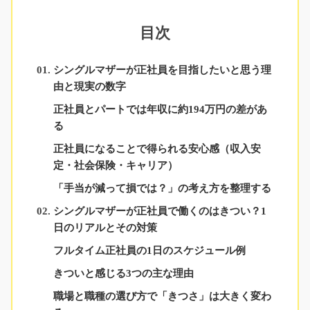
目次
シングルマザーが正社員を目指したいと思う理
由と現実の数字
正社員とパートでは年収に約194万円の差があ
る
正社員になることで得られる安心感（収入安
定・社会保険・キャリア）
「手当が減って損では？」の考え方を整理する
シングルマザーが正社員で働くのはきつい？1
日のリアルとその対策
フルタイム正社員の1日のスケジュール例
きついと感じる3つの主な理由
職場と職種の選び方で「きつさ」は大きく変わ