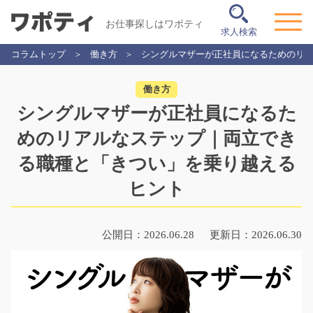
お仕事探しはワポティ
求人検索
コラムトップ
働き方
シングルマザーが正社員になるためのリ
働き方
シングルマザーが正社員になるた
めのリアルなステップ｜両立でき
る職種と「きつい」を乗り越える
ヒント
公開日：2026.06.28
更新日：2026.06.30