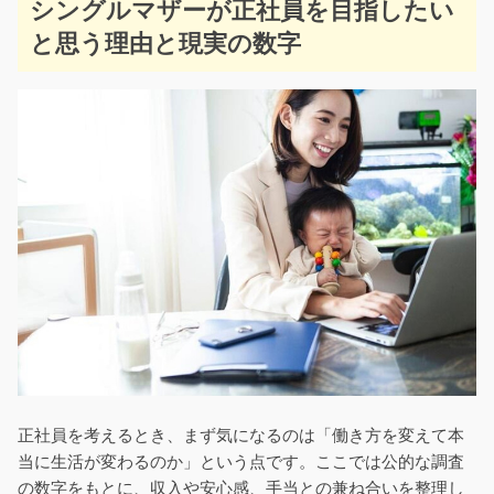
シングルマザーが正社員を目指したい
と思う理由と現実の数字
正社員を考えるとき、まず気になるのは「働き方を変えて本
当に生活が変わるのか」という点です。ここでは公的な調査
の数字をもとに、収入や安心感、手当との兼ね合いを整理し