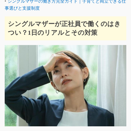
‣
シングルマザーの働き方完全ガイド｜子育てと両立できる仕
事選びと支援制度
シングルマザーが正社員で働くのはき
つい？1日のリアルとその対策