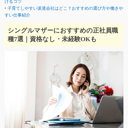
けるコツ
‣
子育てしやすい派遣会社はどこ？おすすめの選び方や働きや
すい仕事紹介
シングルマザーにおすすめの正社員職
種7選｜資格なし・未経験OKも