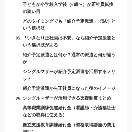
子どもが小学校入学後（6歳〜）が正社員転換
の狙い目
どのタイミングでも「紹介予定派遣」で試すと
いう選択肢
「いきなり正社員は不安」なら紹介予定派遣と
いう選択肢がある
紹介予定派遣とは何か？通常の派遣と何が違う
か
シングルマザーが紹介予定派遣を活用するメリ
ット
紹介予定派遣から正社員になった後のイメージ
シングルマザーが活用できる支援制度まとめ
高等職業訓練促進給付金（看護師・介護福祉士
などの取得に使える）
自立支援教育訓練給付金（資格取得講座の費用
補助）