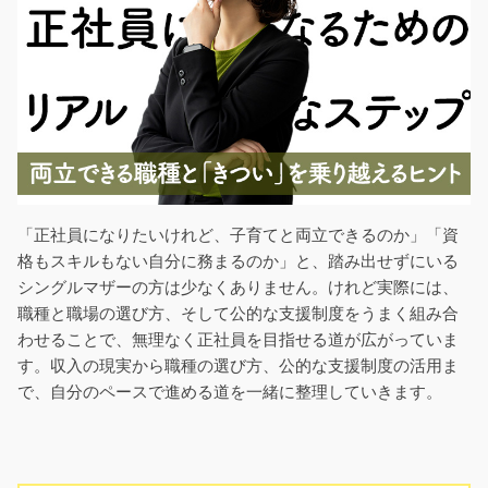
「正社員になりたいけれど、子育てと両立できるのか」「資
格もスキルもない自分に務まるのか」と、踏み出せずにいる
シングルマザーの方は少なくありません。けれど実際には、
職種と職場の選び方、そして公的な支援制度をうまく組み合
わせることで、無理なく正社員を目指せる道が広がっていま
す。収入の現実から職種の選び方、公的な支援制度の活用ま
で、自分のペースで進める道を一緒に整理していきます。