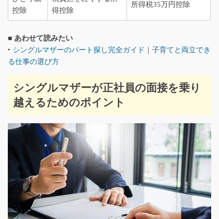
所得税35万円控除
控除
得控除
■ あわせて読みたい
‣
シングルマザーのパート探し完全ガイド｜子育てと両立でき
る仕事の選び方
シングルマザーが正社員の面接を乗り
越えるためのポイント