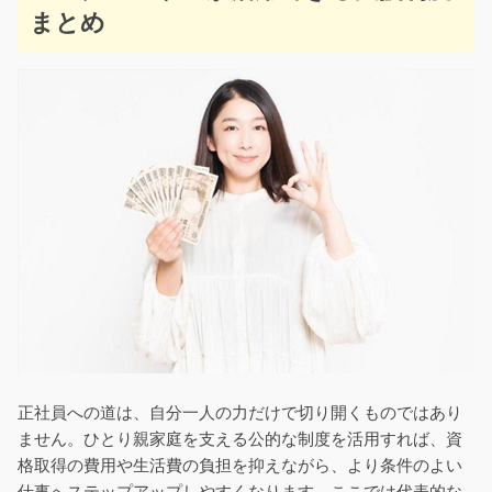
まとめ
正社員への道は、自分一人の力だけで切り開くものではあり
ません。ひとり親家庭を支える公的な制度を活用すれば、資
格取得の費用や生活費の負担を抑えながら、より条件のよい