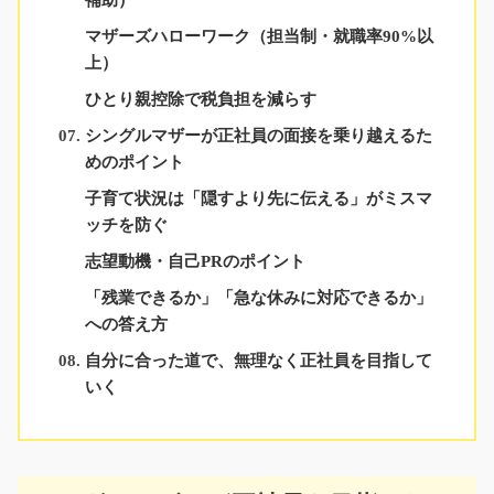
マザーズハローワーク（担当制・就職率90%以
上）
ひとり親控除で税負担を減らす
シングルマザーが正社員の面接を乗り越えるた
めのポイント
子育て状況は「隠すより先に伝える」がミスマ
ッチを防ぐ
志望動機・自己PRのポイント
「残業できるか」「急な休みに対応できるか」
への答え方
自分に合った道で、無理なく正社員を目指して
いく